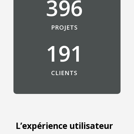
396
PROJETS
191
CLIENTS
L’expérience utilisateur