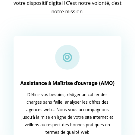
votre dispositif digital ! C’est notre volonté, c’est
notre mission.

Assistance à Maîtrise d'ouvrage (AMO)
Définir vos besoins, rédiger un cahier des
charges sans faille, analyser les offres des
agences web… Nous vous accompagnons
jusqu’à la mise en ligne de votre site internet et
veillons au respect des bonnes pratiques en
termes de qualité Web