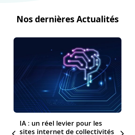
Nos dernières Actualités
IA : un réel levier pour les
sites internet de collectivités