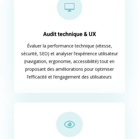

Audit technique & UX
Évaluer la performance technique (vitesse,
sécurité, SEO) et analyser l’expérience utilisateur
(navigation, ergonomie, accessibilité) tout en
proposant des améliorations pour optimiser
l’efficacité et l’engagement des utilisateurs
