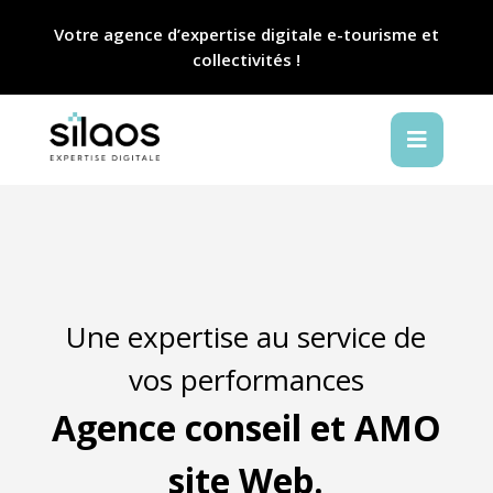
Votre agence d’expertise digitale e-tourisme et
collectivités !

Une expertise au service de
vos performances
Agence conseil et AMO
site Web.