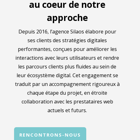
au coeur de notre
approche
Depuis 2016, l’agence Silaos élabore pour
ses clients des stratégies digitales
performantes, conçues pour améliorer les
interactions avec leurs utilisateurs et rendre
les parcours clients plus fluides au sein de
leur écosystème digital. Cet engagement se
traduit par un accompagnement rigoureux à
chaque étape du projet, en étroite
collaboration avec les prestataires web
actuels et futurs.
RENCONTRONS-NOUS