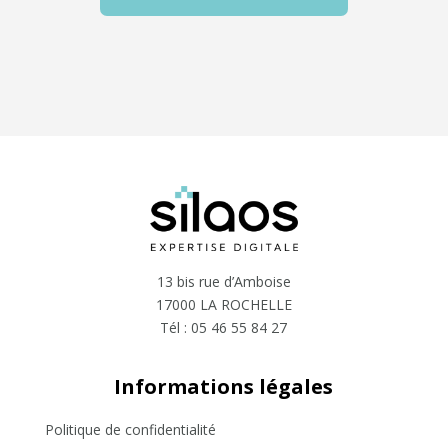
13 bis rue d’Amboise
17000 LA ROCHELLE
Tél :
05 46 55 84 27
Informations légales
Politique de confidentialité