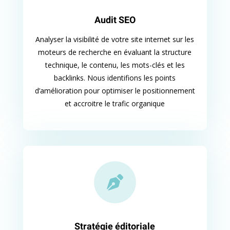
Audit SEO
Analyser la visibilité de votre site internet sur les
moteurs de recherche en évaluant la structure
technique, le contenu, les mots-clés et les
backlinks. Nous identifions les points
d’amélioration pour optimiser le positionnement
et accroitre le trafic organique

Stratégie éditoriale