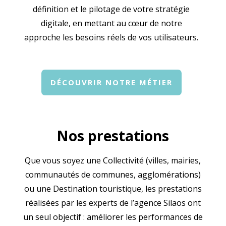
définition et le pilotage de votre stratégie
digitale, en mettant au cœur de notre
approche les besoins réels de vos utilisateurs.
DÉCOUVRIR NOTRE MÉTIER
Nos prestations
Que vous soyez une Collectivité (villes, mairies,
communautés de communes, agglomérations)
ou une Destination touristique, les prestations
réalisées par les experts de l’agence Silaos ont
un seul objectif : améliorer les performances de