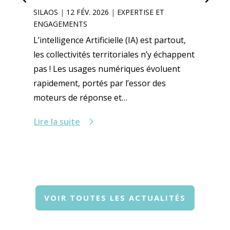
SILAOS
|
12 FÉV. 2026
|
EXPERTISE ET
ENGAGEMENTS
L’intelligence Artificielle (IA) est partout,
les collectivités territoriales n’y échappent
pas ! Les usages numériques évoluent
rapidement, portés par l’essor des
moteurs de réponse et…
Lire la suite
VOIR TOUTES LES ACTUALITÉS