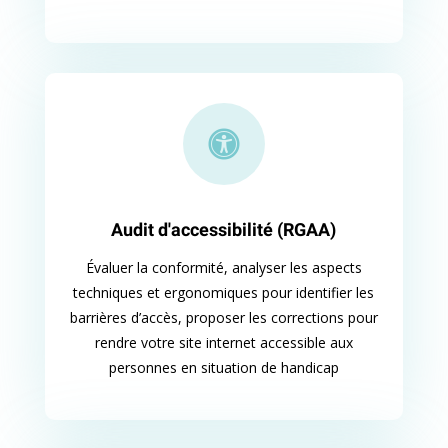

Audit d'accessibilité (RGAA)
Évaluer la conformité, analyser les aspects
techniques et ergonomiques pour identifier les
barrières d’accès, proposer les corrections pour
rendre votre site internet accessible aux
personnes en situation de handicap