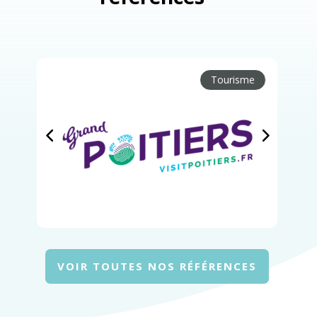
Tourisme
VOIR TOUTES NOS RÉFÉRENCES