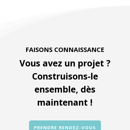
FAISONS CONNAISSANCE
Vous avez un projet ?
Construisons-le
ensemble, dès
maintenant !
PRENDRE RENDEZ-VOUS