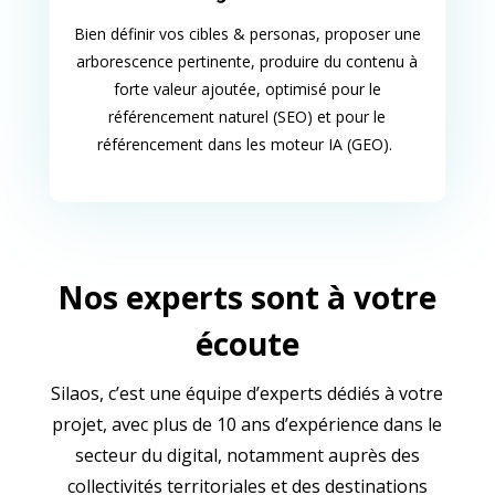
Bien définir vos cibles & personas, proposer une
arborescence pertinente, produire du contenu à
forte valeur ajoutée, optimisé pour le
référencement naturel (SEO) et pour le
référencement dans les moteur IA (GEO).
Nos experts sont à votre
écoute
Silaos, c’est une équipe d’experts dédiés à votre
projet, avec plus de 10 ans d’expérience dans le
secteur du digital, notamment auprès des
collectivités territoriales et des destinations