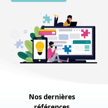
Nos dernières
références