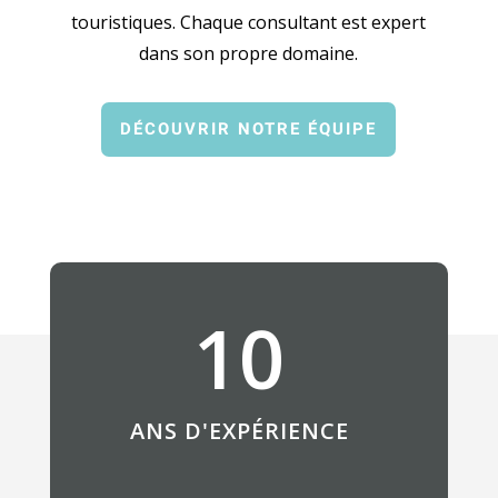
touristiques. Chaque consultant est expert
dans son propre domaine.
DÉCOUVRIR NOTRE ÉQUIPE
10
ANS D'EXPÉRIENCE