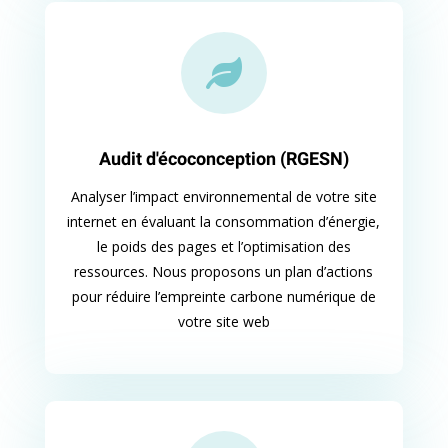

Audit d'écoconception (RGESN)
Analyser l’impact environnemental de votre site
internet en évaluant la consommation d’énergie,
le poids des pages et l’optimisation des
ressources. Nous proposons un plan d’actions
pour réduire l’empreinte carbone numérique de
votre site web