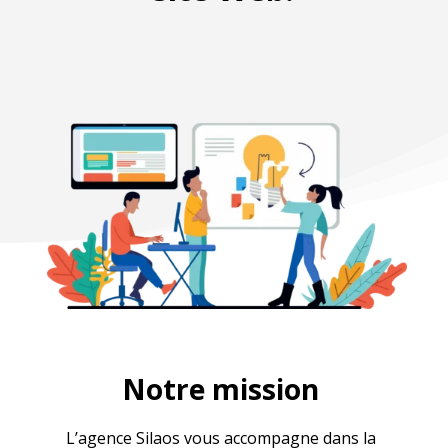
Notre mission
L’agence Silaos vous accompagne dans la