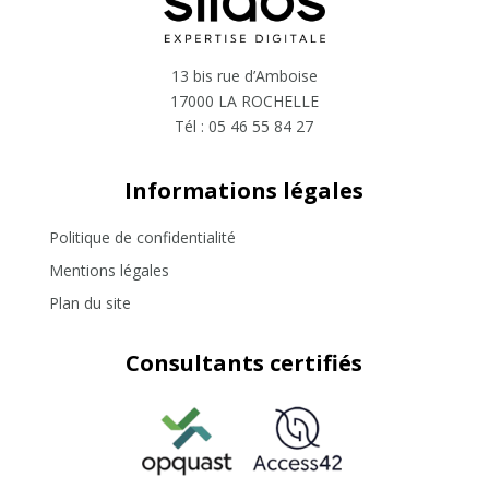
13 bis rue d’Amboise
17000 LA ROCHELLE
Tél :
05 46 55 84 27
Informations légales
Politique de confidentialité
Mentions légales
Plan du site
Consultants certifiés