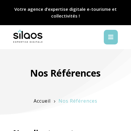
Votre agence d’expertise digitale e-tourisme et
collectivités !

Nos Références
Accueil
Nos Références
5