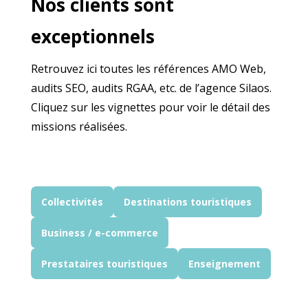
Nos clients sont
exceptionnels
Retrouvez ici toutes les références AMO Web,
audits SEO, audits RGAA, etc. de l’agence Silaos.
Cliquez sur les vignettes pour voir le détail des
missions réalisées.
Collectivités
Destinations touristiques
Business / e-commerce
Prestataires touristiques
Enseignement