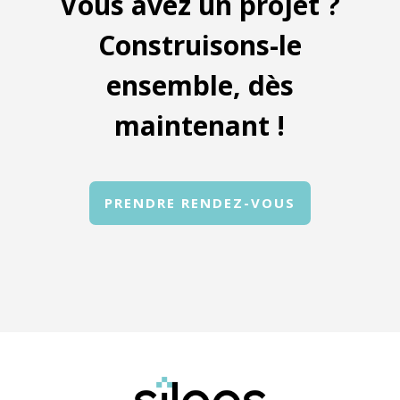
Vous avez un projet ?
Construisons-le
ensemble, dès
maintenant !
PRENDRE RENDEZ-VOUS