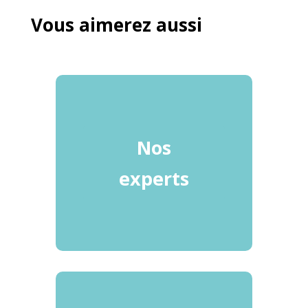
Vous aimerez aussi
Nos
experts