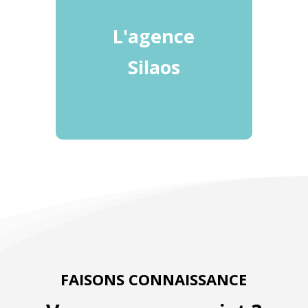
L'agence
Silaos
FAISONS CONNAISSANCE