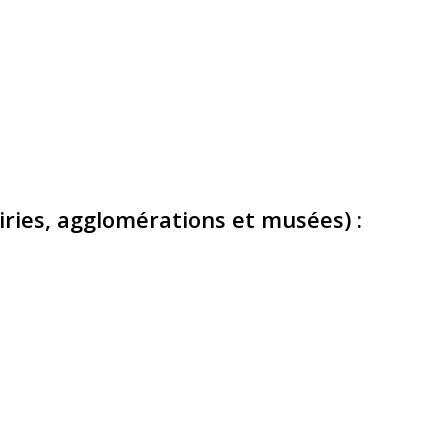
airies, agglomérations et musées) :