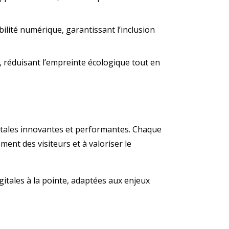
ilité numérique, garantissant l’inclusion
 réduisant l’empreinte écologique tout en
igitales innovantes et performantes. Chaque
ment des visiteurs et à valoriser le
gitales à la pointe, adaptées aux enjeux