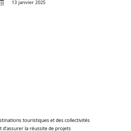
13 janvier 2025

nations touristiques et des collectivités
 d’assurer la réussite de projets