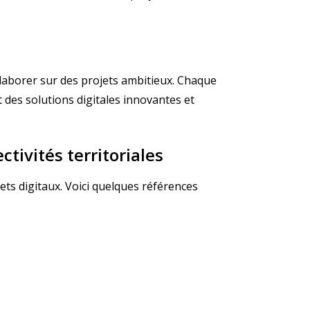
llaborer sur des projets ambitieux. Chaque
 des solutions digitales innovantes et
ctivités territoriales
ts digitaux. Voici quelques références