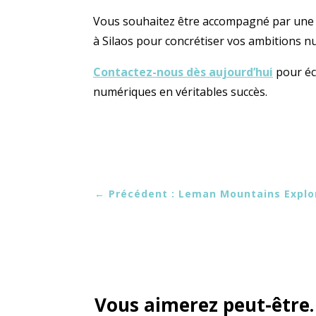
Vous souhaitez être accompagné par une a
à Silaos pour concrétiser vos ambitions n
Contactez-nous dès aujourd’hui
pour éc
numériques en véritables succès.
←
Précédent : Leman Mountains Explo
Vous aimerez peut-êtr