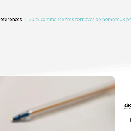
éférences
2025 commence très fort avec de nombreux pr
5