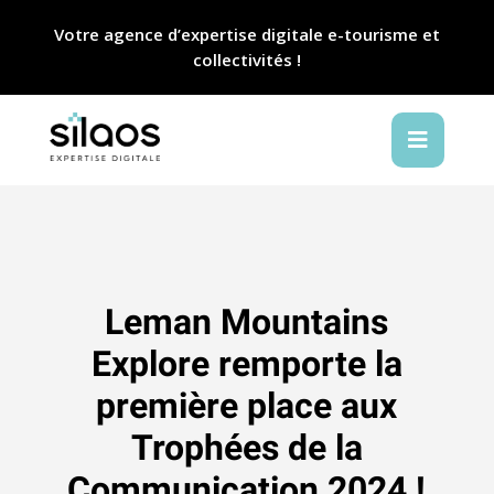
Votre agence d’expertise digitale e-tourisme et
collectivités !

Leman Mountains
Explore remporte la
première place aux
Trophées de la
Communication 2024 !