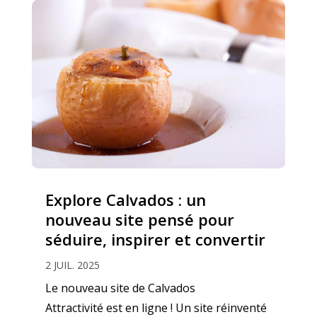
Explore Calvados : un
nouveau site pensé pour
séduire, inspirer et convertir
2 JUIL. 2025
Le nouveau site de Calvados
Attractivité est en ligne ! Un site réinventé