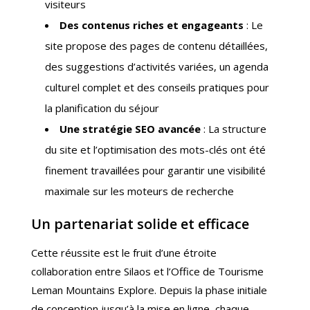
visiteurs
Des contenus riches et engageants
: Le
site propose des pages de contenu détaillées,
des suggestions d’activités variées, un agenda
culturel complet et des conseils pratiques pour
la planification du séjour
Une stratégie SEO avancée
: La structure
du site et l’optimisation des mots-clés ont été
finement travaillées pour garantir une visibilité
maximale sur les moteurs de recherche
Un partenariat solide et efficace
Cette réussite est le fruit d’une étroite
collaboration entre Silaos et l’Office de Tourisme
Leman Mountains Explore. Depuis la phase initiale
de conception jusqu’à la mise en ligne, chaque