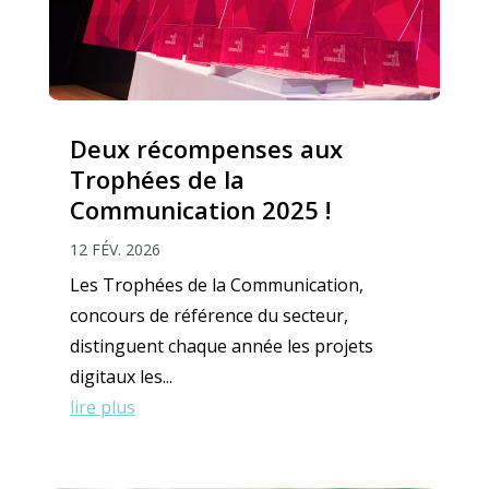
Deux récompenses aux
Trophées de la
Communication 2025 !
12 FÉV. 2026
Les Trophées de la Communication,
concours de référence du secteur,
distinguent chaque année les projets
digitaux les...
lire plus