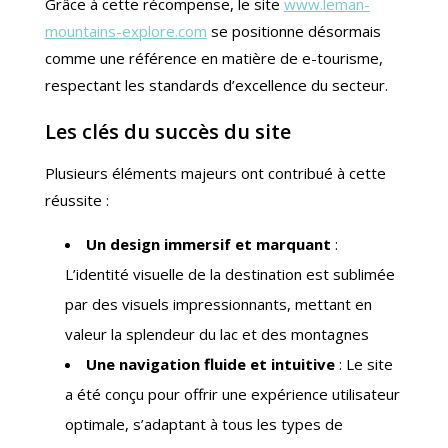
Grâce à cette récompense, le site
www.leman-
mountains-explore.com
se positionne désormais
comme une référence en matière de e-tourisme,
respectant les standards d’excellence du secteur.
Les clés du succès du site
Plusieurs éléments majeurs ont contribué à cette
réussite :
Un design immersif et marquant
:
L’identité visuelle de la destination est sublimée
par des visuels impressionnants, mettant en
valeur la splendeur du lac et des montagnes
Une navigation fluide et intuitive
: Le site
a été conçu pour offrir une expérience utilisateur
optimale, s’adaptant à tous les types de