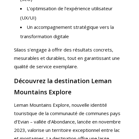
L’optimisation de l’expérience utilisateur
(UX/UI)
Un accompagnement stratégique vers la
transformation digitale
Silaos s’engage à offrir des résultats concrets,
mesurables et durables, tout en garantissant une
qualité de service exemplaire.
Découvrez la destination Leman
Mountains Explore
Leman Mountains Explore, nouvelle identité
touristique de la communauté de communes pays
d’Evian – vallée d’Abondance, lancée en novembre
2023, valorise un territoire exceptionnel entre lac
et montagnes. La destination offre une large