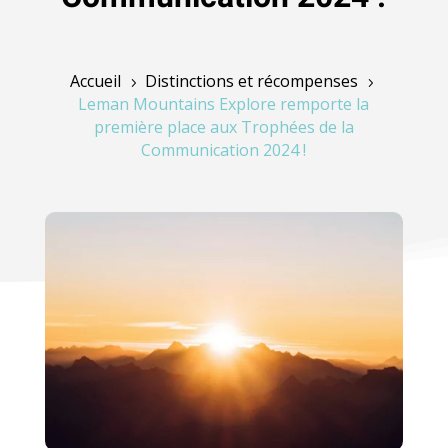
Accueil
Distinctions et récompenses
5
5
Leman Mountains Explore remporte la
première place aux Trophées de la
Communication 2024 !