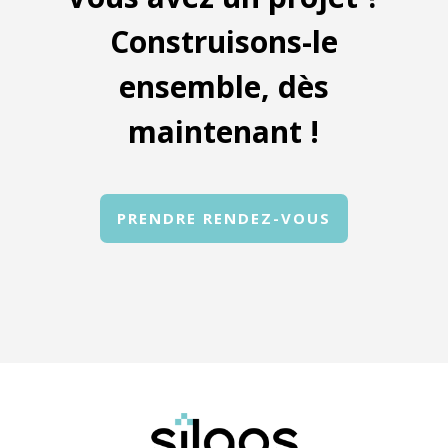
Construisons-le
ensemble, dès
maintenant !
PRENDRE RENDEZ-VOUS