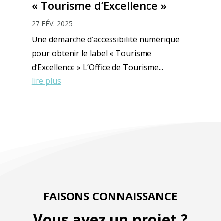
« Tourisme d’Excellence »
27 FÉV. 2025
Une démarche d’accessibilité numérique
pour obtenir le label « Tourisme
d’Excellence » L’Office de Tourisme...
lire plus
FAISONS CONNAISSANCE
Vous avez un projet ?