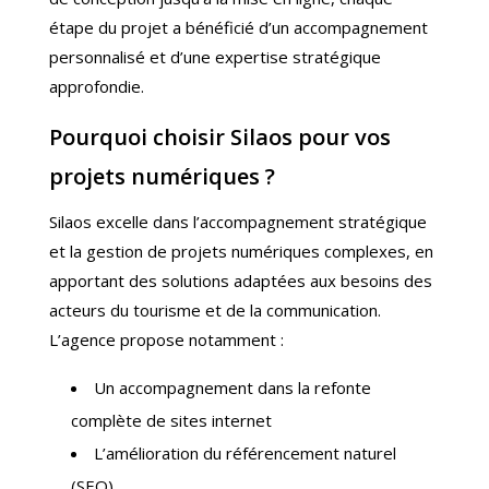
étape du projet a bénéficié d’un accompagnement
personnalisé et d’une expertise stratégique
approfondie.
Pourquoi choisir Silaos pour vos
projets numériques ?
Silaos excelle dans l’accompagnement stratégique
et la gestion de projets numériques complexes, en
apportant des solutions adaptées aux besoins des
acteurs du tourisme et de la communication.
L’agence propose notamment :
Un accompagnement dans la refonte
complète de sites internet
L’amélioration du référencement naturel
(SEO)