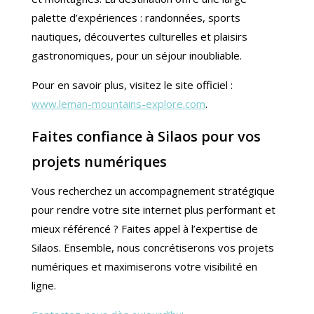
palette d’expériences : randonnées, sports
nautiques, découvertes culturelles et plaisirs
gastronomiques, pour un séjour inoubliable.
Pour en savoir plus, visitez le site officiel :
www.leman-mountains-explore.com
.
Faites confiance à Silaos pour vos
projets numériques
Vous recherchez un accompagnement stratégique
pour rendre votre site internet plus performant et
mieux référencé ? Faites appel à l’expertise de
Silaos. Ensemble, nous concrétiserons vos projets
numériques et maximiserons votre visibilité en
ligne.