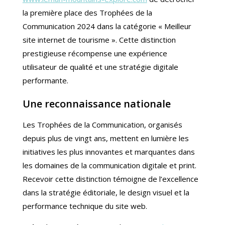
la première place des Trophées de la
Communication 2024 dans la catégorie « Meilleur
site internet de tourisme ». Cette distinction
prestigieuse récompense une expérience
utilisateur de qualité et une stratégie digitale
performante.
Une reconnaissance nationale
Les Trophées de la Communication, organisés
depuis plus de vingt ans, mettent en lumière les
initiatives les plus innovantes et marquantes dans
les domaines de la communication digitale et print.
Recevoir cette distinction témoigne de l’excellence
dans la stratégie éditoriale, le design visuel et la
performance technique du site web.