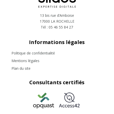
13 bis rue d’Amboise
17000 LA ROCHELLE
Tél :
05 46 55 84 27
Informations légales
Politique de confidentialité
Mentions légales
Plan du site
Consultants certifiés