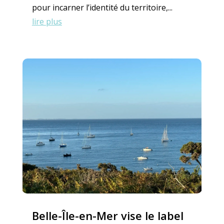
pour incarner l’identité du territoire,...
lire plus
Belle-Île-en-Mer vise le label