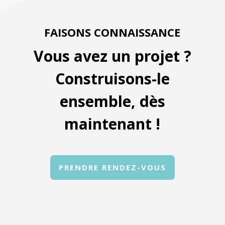
FAISONS CONNAISSANCE
Vous avez un projet ?
Construisons-le
ensemble, dès
maintenant !
PRENDRE RENDEZ-VOUS