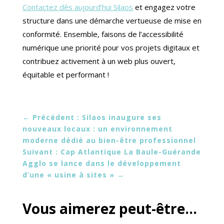
Contactez dès aujourd’hui Silaos
et engagez votre
structure dans une démarche vertueuse de mise en
conformité. Ensemble, faisons de l’accessibilité
numérique une priorité pour vos projets digitaux et
contribuez activement à un web plus ouvert,
équitable et performant !
←
Précédent : Silaos inaugure ses
nouveaux locaux : un environnement
moderne dédié au bien-être professionnel
Suivant : Cap Atlantique La Baule-Guérande
Agglo se lance dans le développement
d’une « usine à sites »
→
Vous aimerez peut-être…