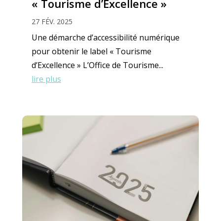
« Tourisme d’Excellence »
27 FÉV. 2025
Une démarche d’accessibilité numérique
pour obtenir le label « Tourisme
d’Excellence » L’Office de Tourisme...
lire plus