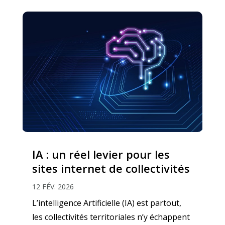
IA : un réel levier pour les
sites internet de collectivités
12 FÉV. 2026
L’intelligence Artificielle (IA) est partout,
les collectivités territoriales n’y échappent