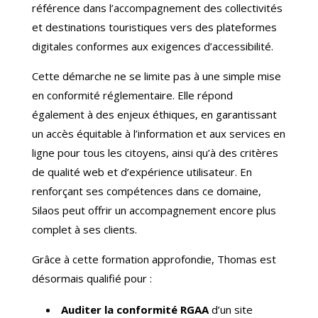
référence dans l’accompagnement des collectivités
et destinations touristiques vers des plateformes
digitales conformes aux exigences d’accessibilité.
Cette démarche ne se limite pas à une simple mise
en conformité réglementaire. Elle répond
également à des enjeux éthiques, en garantissant
un accès équitable à l’information et aux services en
ligne pour tous les citoyens, ainsi qu’à des critères
de qualité web et d’expérience utilisateur. En
renforçant ses compétences dans ce domaine,
Silaos peut offrir un accompagnement encore plus
complet à ses clients.
Grâce à cette formation approfondie, Thomas est
désormais qualifié pour :
Auditer la conformité RGAA
d’un site