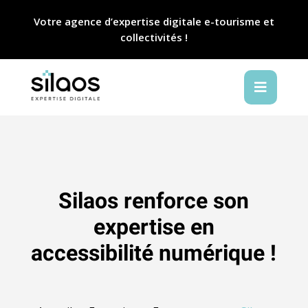
Votre agence d’expertise digitale e-tourisme et
collectivités !

Silaos renforce son
expertise en
accessibilité numérique !