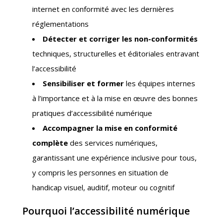
internet en conformité avec les dernières
réglementations
Détecter et corriger les non-conformités
techniques, structurelles et éditoriales entravant
l’accessibilité
Sensibiliser et former
les équipes internes
à l’importance et à la mise en œuvre des bonnes
pratiques d’accessibilité numérique
Accompagner la mise en conformité
complète
des services numériques,
garantissant une expérience inclusive pour tous,
y compris les personnes en situation de
handicap visuel, auditif, moteur ou cognitif
Pourquoi l’accessibilité numérique