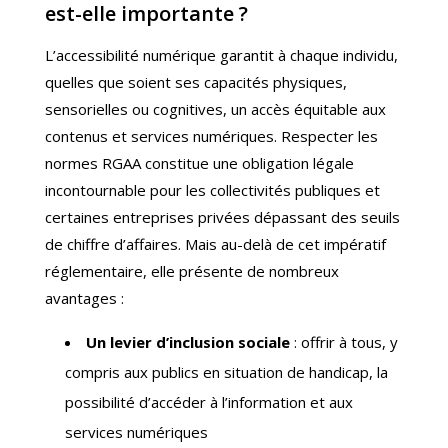
est-elle importante ?
L’accessibilité numérique garantit à chaque individu,
quelles que soient ses capacités physiques,
sensorielles ou cognitives, un accès équitable aux
contenus et services numériques. Respecter les
normes RGAA constitue une obligation légale
incontournable pour les collectivités publiques et
certaines entreprises privées dépassant des seuils
de chiffre d’affaires. Mais au-delà de cet impératif
réglementaire, elle présente de nombreux
avantages :
Un levier d’inclusion sociale
: offrir à tous, y
compris aux publics en situation de handicap, la
possibilité d’accéder à l’information et aux
services numériques