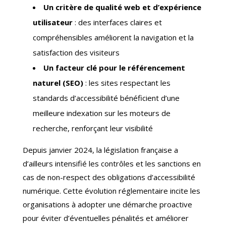
Un critère de qualité web et d’expérience
utilisateur
: des interfaces claires et
compréhensibles améliorent la navigation et la
satisfaction des visiteurs
Un facteur clé pour le référencement
naturel (SEO)
: les sites respectant les
standards d’accessibilité bénéficient d’une
meilleure indexation sur les moteurs de
recherche, renforçant leur visibilité
Depuis janvier 2024, la législation française a
d’ailleurs intensifié les contrôles et les sanctions en
cas de non-respect des obligations d’accessibilité
numérique. Cette évolution réglementaire incite les
organisations à adopter une démarche proactive
pour éviter d’éventuelles pénalités et améliorer