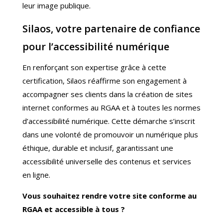
leur image publique.
Silaos, votre partenaire de confiance
pour l’accessibilité numérique
En renforçant son expertise grâce à cette
certification, Silaos réaffirme son engagement à
accompagner ses clients dans la création de sites
internet conformes au RGAA et à toutes les normes
d’accessibilité numérique. Cette démarche s’inscrit
dans une volonté de promouvoir un numérique plus
éthique, durable et inclusif, garantissant une
accessibilité universelle des contenus et services
en ligne.
Vous souhaitez rendre votre site conforme au
RGAA et accessible à tous ?