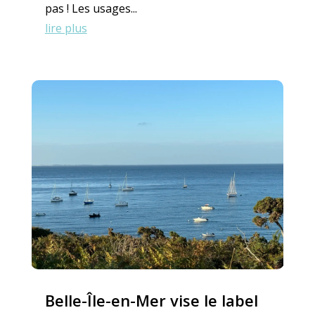
pas ! Les usages...
lire plus
Belle-Île-en-Mer vise le label