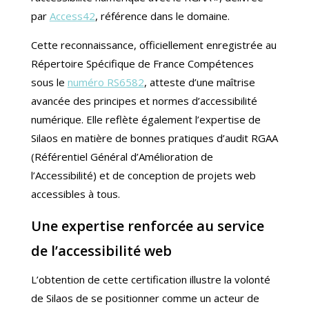
par
Access42
, référence dans le domaine.
Cette reconnaissance, officiellement enregistrée au
Répertoire Spécifique de France Compétences
sous le
numéro RS6582
, atteste d’une maîtrise
avancée des principes et normes d’accessibilité
numérique. Elle reflète également l’expertise de
Silaos en matière de bonnes pratiques d’audit RGAA
(Référentiel Général d’Amélioration de
l’Accessibilité) et de conception de projets web
accessibles à tous.
Une expertise renforcée au service
de l’accessibilité web
L’obtention de cette certification illustre la volonté
de Silaos de se positionner comme un acteur de