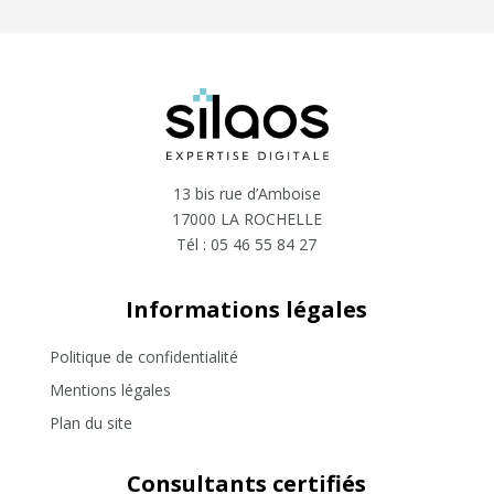
13 bis rue d’Amboise
17000 LA ROCHELLE
Tél :
05 46 55 84 27
Informations légales
Politique de confidentialité
Mentions légales
Plan du site
Consultants certifiés