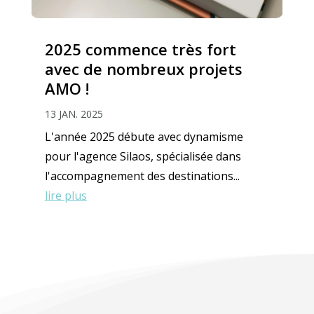
2025 commence très fort
avec de nombreux projets
AMO !
13 JAN. 2025
L'année 2025 débute avec dynamisme
pour l'agence Silaos, spécialisée dans
l'accompagnement des destinations...
lire plus