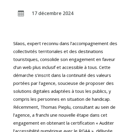
17 décembre 2024

Silaos, expert reconnu dans l’accompagnement des
collectivités territoriales et des destinations
touristiques, consolide son engagement en faveur
d’un web plus inclusif et accessible à tous. Cette
démarche s’inscrit dans la continuité des valeurs
portées par l’agence, soucieuse de proposer des
solutions digitales adaptées à tous les publics, y
compris les personnes en situation de handicap.
Récemment, Thomas Pieplu, consultant au sein de
l’agence, a franchi une nouvelle étape dans cet
engagement en obtenant la certification « Auditer
l’accessibilité numérique avec le RGAA », délivrée